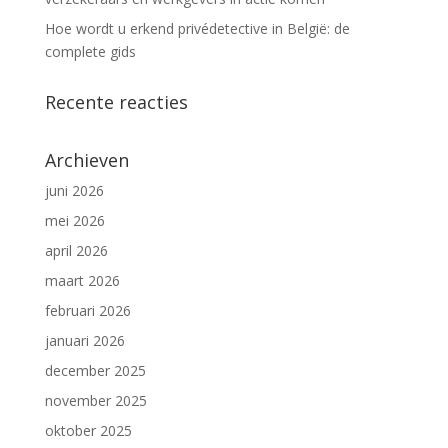
Hoe wordt u erkend privédetective in België: de
complete gids
Recente reacties
Archieven
juni 2026
mei 2026
april 2026
maart 2026
februari 2026
januari 2026
december 2025
november 2025
oktober 2025