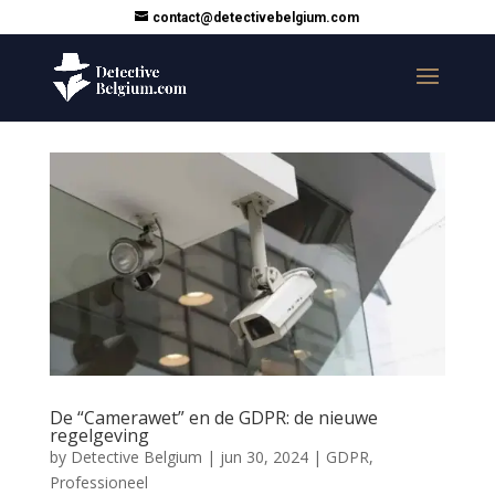
contact@detectivebelgium.com
De “Camerawet” en de GDPR: de nieuwe
regelgeving
by
Detective Belgium
|
jun 30, 2024
|
GDPR
,
Professioneel