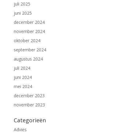
juli 2025
juni 2025
december 2024
november 2024
oktober 2024
september 2024
augustus 2024
juli 2024
juni 2024
mei 2024
december 2023
november 2023
Categorieën
Advies