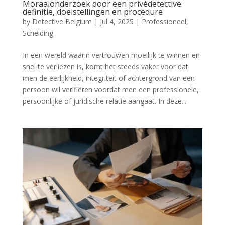
Moraalonderzoek door een privédetective:
definitie, doelstellingen en procedure
by
Detective Belgium
|
jul 4, 2025
|
Professioneel
,
Scheiding
In een wereld waarin vertrouwen moeilijk te winnen en
snel te verliezen is, komt het steeds vaker voor dat
men de eerlijkheid, integriteit of achtergrond van een
persoon wil verifiëren voordat men een professionele,
persoonlijke of juridische relatie aangaat. In deze...