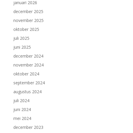
januari 2026
december 2025
november 2025
oktober 2025
juli 2025
juni 2025
december 2024
november 2024
oktober 2024
september 2024
augustus 2024
juli 2024
juni 2024
mei 2024
december 2023