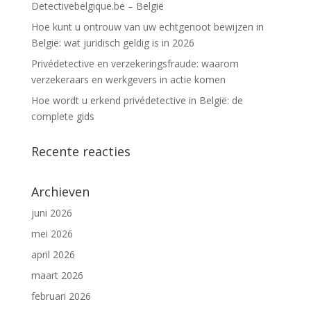
Detectivebelgique.be – België
Hoe kunt u ontrouw van uw echtgenoot bewijzen in
België: wat juridisch geldig is in 2026
Privédetective en verzekeringsfraude: waarom
verzekeraars en werkgevers in actie komen
Hoe wordt u erkend privédetective in België: de
complete gids
Recente reacties
Archieven
juni 2026
mei 2026
april 2026
maart 2026
februari 2026