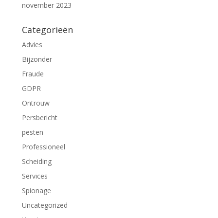
november 2023
Categorieën
Advies
Bijzonder
Fraude
GDPR
Ontrouw
Persbericht
pesten
Professioneel
Scheiding
Services
Spionage
Uncategorized