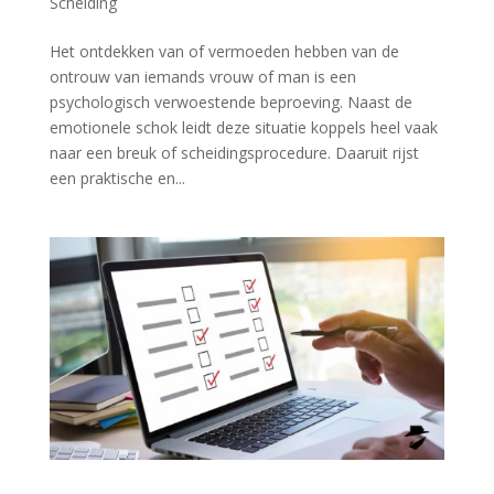
Scheiding
Het ontdekken van of vermoeden hebben van de
ontrouw van iemands vrouw of man is een
psychologisch verwoestende beproeving. Naast de
emotionele schok leidt deze situatie koppels heel vaak
naar een breuk of scheidingsprocedure. Daaruit rijst
een praktische en...