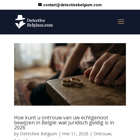
contact@detectivebelgium.com
Hoe kunt u ontrouw van uw echtgenoot
bewijzen in België: wat juridisch geldig is in
2026
by
Detective Belgium
|
mei 11, 2026
|
Ontrouw
,