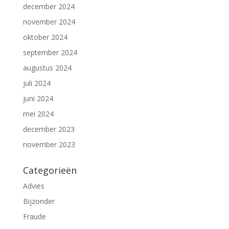
december 2024
november 2024
oktober 2024
september 2024
augustus 2024
juli 2024
juni 2024
mei 2024
december 2023
november 2023
Categorieën
Advies
Bijzonder
Fraude