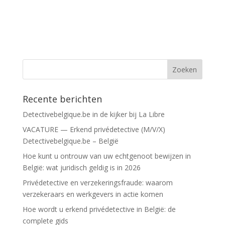
Recente berichten
Detectivebelgique.be in de kijker bij La Libre
VACATURE — Erkend privédetective (M/V/X)
Detectivebelgique.be – België
Hoe kunt u ontrouw van uw echtgenoot bewijzen in
België: wat juridisch geldig is in 2026
Privédetective en verzekeringsfraude: waarom
verzekeraars en werkgevers in actie komen
Hoe wordt u erkend privédetective in België: de
complete gids