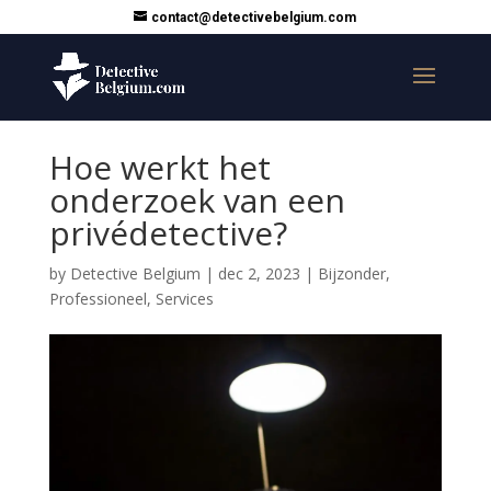
contact@detectivebelgium.com
Hoe werkt het
onderzoek van een
privédetective?
by
Detective Belgium
|
dec 2, 2023
|
Bijzonder
,
Professioneel
,
Services