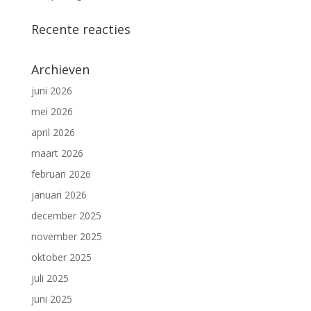
Recente reacties
Archieven
juni 2026
mei 2026
april 2026
maart 2026
februari 2026
januari 2026
december 2025
november 2025
oktober 2025
juli 2025
juni 2025