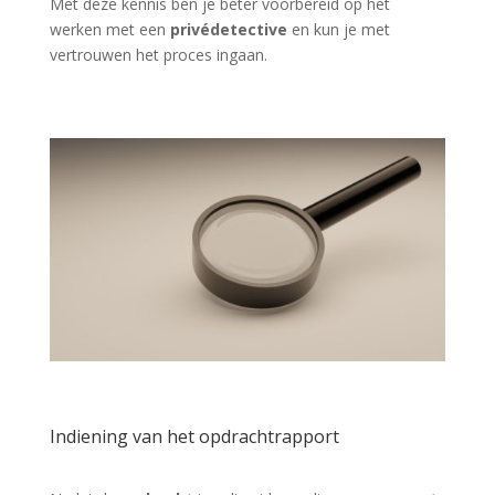
Met deze kennis ben je beter voorbereid op het
werken met een
privédetective
en kun je met
vertrouwen het proces ingaan.
Indiening van het opdrachtrapport